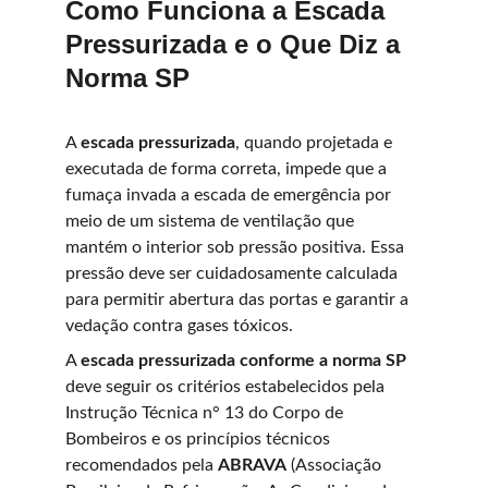
Como Funciona a Escada 
Pressurizada e o Que Diz a 
Norma SP
A 
escada pressurizada
, quando projetada e 
executada de forma correta, impede que a 
fumaça invada a escada de emergência por 
meio de um sistema de ventilação que 
mantém o interior sob pressão positiva. Essa 
pressão deve ser cuidadosamente calculada 
para permitir abertura das portas e garantir a 
vedação contra gases tóxicos.
A 
escada pressurizada conforme a norma SP
deve seguir os critérios estabelecidos pela 
Instrução Técnica n° 13 do Corpo de 
Bombeiros e os princípios técnicos 
recomendados pela 
ABRAVA
 (Associação 