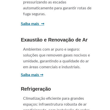
pressurizando as escadas 
automaticamente para garantir rotas de 
fuga seguras.
Saiba mais  ➞
Exaustão e Renovação de Ar
Ambientes com ar puro e seguro: 
soluções que removem gases nocivos e 
umidade, garantindo a qualidade do ar 
em áreas comerciais e industriais.
Saiba mais ➞
Refrigeração
Climatização eficiente para grandes 
espaços: infraestrutura robusta de ar 