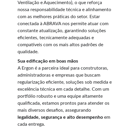
Ventilação e Aquecimento), o que reforça 
nossa responsabilidade técnica e alinhamento 
com as melhores práticas do setor. Estar 
conectada à ABRAVA nos permite atuar com 
constante atualização, garantindo soluções 
eficientes, tecnicamente adequadas e 
compatíveis com os mais altos padrões de 
qualidade.
Sua edificação em boas mãos
A Ergon é a parceira ideal para construtoras, 
administradoras e empresas que buscam 
regularização eficiente, soluções sob medida e 
excelência técnica em cada detalhe. Com um 
portfólio robusto e uma equipe altamente 
qualificada, estamos prontos para atender os 
mais diversos desafios, assegurando 
legalidade, segurança e alto desempenho
 em 
cada entrega.