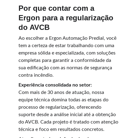
Por que contar com a 
Ergon para a regularização 
do AVCB
Ao escolher a Ergon Automação Predial, você 
tem a certeza de estar trabalhando com uma 
empresa sólida e especializada, com soluções 
completas para garantir a conformidade da 
sua edificação com as normas de segurança 
contra incêndio.
Experiência consolidada no setor:
Com mais de 30 anos de atuação, nossa 
equipe técnica domina todas as etapas do 
processo de regularização, oferecendo 
suporte desde a análise inicial até a obtenção 
do AVCB. Cada projeto é tratado com atenção 
técnica e foco em resultados concretos.