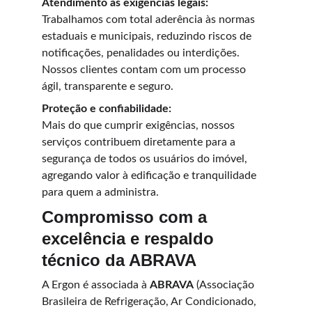
Atendimento às exigências legais:
Trabalhamos com total aderência às normas 
estaduais e municipais, reduzindo riscos de 
notificações, penalidades ou interdições. 
Nossos clientes contam com um processo 
ágil, transparente e seguro.
Proteção e confiabilidade:
Mais do que cumprir exigências, nossos 
serviços contribuem diretamente para a 
segurança de todos os usuários do imóvel, 
agregando valor à edificação e tranquilidade 
para quem a administra.
Compromisso com a 
excelência e respaldo 
técnico da ABRAVA
A Ergon é associada à 
ABRAVA
 (Associação 
Brasileira de Refrigeração, Ar Condicionado, 