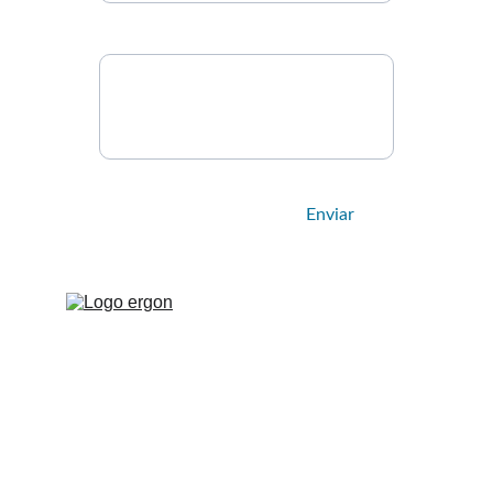
Mensagem
Enviar