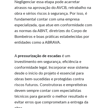
Negligenciar essa etapa pode acarretar 
atrasos na aprovação do AVCB, retrabalho na 
obra e sérios riscos à segurança. Por isso, é 
fundamental contar com uma empresa 
especializada, que atue em conformidade com 
as normas da ABNT, diretrizes do Corpo de 
Bombeiros e boas práticas estabelecidas por 
entidades como a ABRAVA.
A 
pressurização de escadas
 é um 
investimento em segurança, eficiência e 
conformidade legal. Incorporar esse sistema 
desde o início do projeto é essencial para 
obras bem-sucedidas e protegidas contra 
riscos futuros. Construtoras e empreiteiras 
devem sempre contar com especialistas 
técnicos para garantir o melhor resultado e 
evitar erros que comprometam a entrega da 