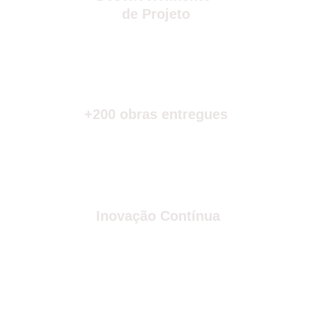
de Projeto
+200 obras entregues
 Inovação Contínua