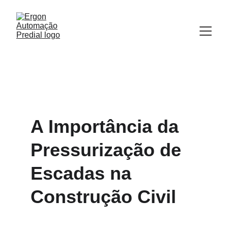
A Importância da 
Pressurização de 
Escadas na 
Construção Civil