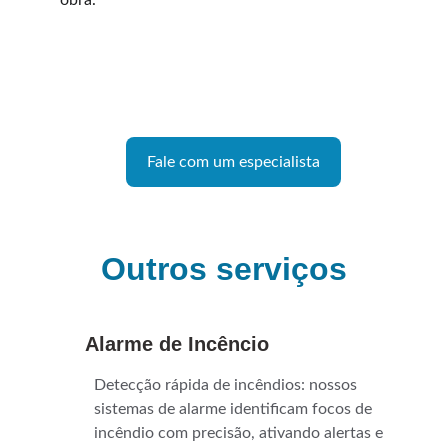
obra.
Fale com um especialista
Outros serviços
Alarme de Incêncio
Detecção rápida de incêndios: nossos 
sistemas de alarme identificam focos de 
incêndio com precisão, ativando alertas e 