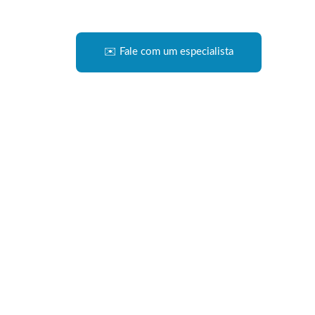
✉️ Fale com um especialista