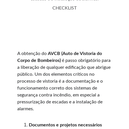
CHECKLIST
A obtenção do 
AVCB (Auto de Vistoria do 
Corpo de Bombeiros)
 é passo obrigatório para 
a liberação de qualquer edificação que abrigue 
público. Um dos elementos críticos no 
processo de vistoria é a documentação e o 
funcionamento correto dos sistemas de 
segurança contra incêndio, em especial a 
pressurização de escadas e a instalação de 
alarmes.
Documentos e projetos necessários