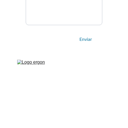
Enviar