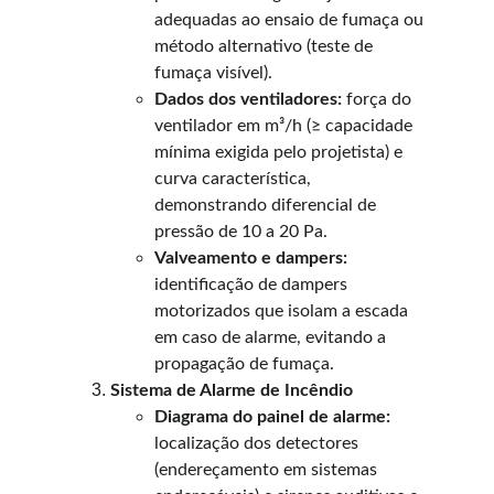
adequadas ao ensaio de fumaça ou 
método alternativo (teste de 
fumaça visível).
Dados dos ventiladores:
 força do 
ventilador em m³/h (≥ capacidade 
mínima exigida pelo projetista) e 
curva característica, 
demonstrando diferencial de 
pressão de 10 a 20 Pa.
Valveamento e dampers:
identificação de dampers 
motorizados que isolam a escada 
em caso de alarme, evitando a 
propagação de fumaça.
Sistema de Alarme de Incêndio
Diagrama do painel de alarme:
localização dos detectores 
(endereçamento em sistemas 