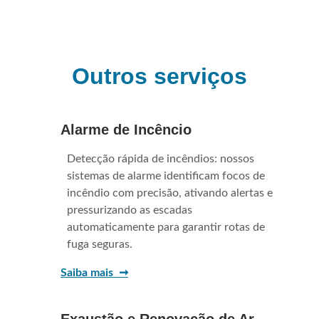
Outros serviços
Alarme de Incêncio
Detecção rápida de incêndios: nossos 
sistemas de alarme identificam focos de 
incêndio com precisão, ativando alertas e 
pressurizando as escadas 
automaticamente para garantir rotas de 
fuga seguras.
Saiba mais  ➞