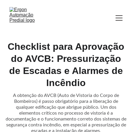
Checklist para Aprovação
do AVCB: Pressurização
de Escadas e Alarmes de
Incêndio
A obtenção do AVCB (Auto de Vistoria do Corpo de
Bombeiros) é passo obrigatório para a liberação de
qualquer edificação que abrigue público. Um dos
elementos críticos no processo de vistoria é a
documentação e o funcionamento correto dos sistemas de
segurança contra incêndio, em especial a pressurização de
escadas e a instalação de alarmes.