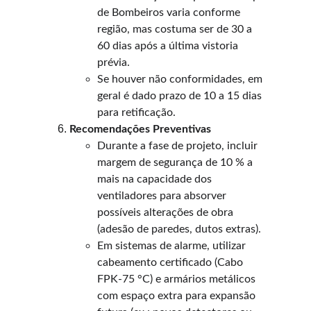
de Bombeiros varia conforme 
região, mas costuma ser de 30 a 
60 dias após a última vistoria 
prévia.
Se houver não conformidades, em 
geral é dado prazo de 10 a 15 dias 
para retificação.
Recomendações Preventivas
Durante a fase de projeto, incluir 
margem de segurança de 10 % a 
mais na capacidade dos 
ventiladores para absorver 
possíveis alterações de obra 
(adesão de paredes, dutos extras).
Em sistemas de alarme, utilizar 
cabeamento certificado (Cabo 
FPK-75 °C) e armários metálicos 
com espaço extra para expansão 