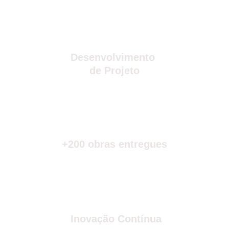
Desenvolvimento 
de Projeto
+200 obras entregues
 Inovação Contínua