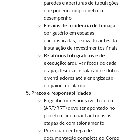
paredes e aberturas de tubulações 
que podem comprometer o 
desempenho.
Ensaios de incidência de fumaça:
obrigatório em escadas 
enclausuradas, realizado antes da 
instalação de revestimentos finais.
Relatórios fotográficos e de 
execução:
 arquivar fotos de cada 
etapa, desde a instalação de dutos 
e ventiladores até a energização 
do painel de alarme.
Prazos e responsabilidades
Engenheiro responsável técnico 
(ART/RRT) deve ser apontado no 
projeto e acompanhar todas as 
etapas de comissionamento.
Prazo para entrega de 
documentação completa ao Corpo 