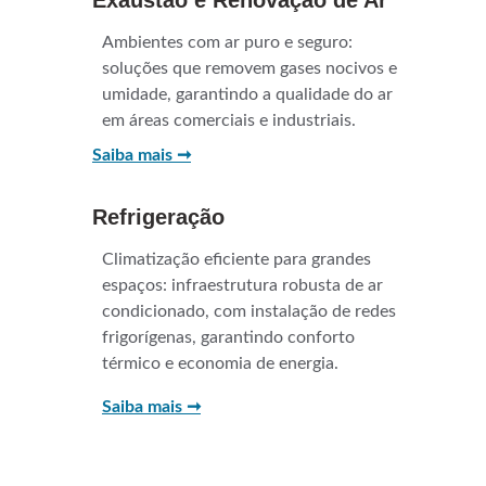
Exaustão e Renovação de Ar
Ambientes com ar puro e seguro: 
soluções que removem gases nocivos e 
umidade, garantindo a qualidade do ar 
em áreas comerciais e industriais.
Saiba mais ➞
Refrigeração
Climatização eficiente para grandes 
espaços: infraestrutura robusta de ar 
condicionado, com instalação de redes 
frigorígenas, garantindo conforto 
térmico e economia de energia.
Saiba mais ➞