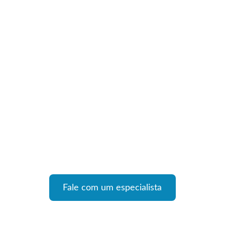
Fale com um especialista