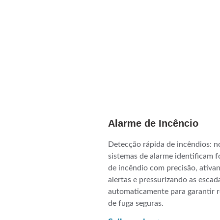
Alarme de Incêncio
Detecção rápida de incêndios: n
sistemas de alarme identificam f
de incêndio com precisão, ativa
alertas e pressurizando as escad
automaticamente para garantir r
de fuga seguras.